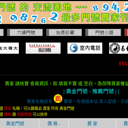
115
賣家 請核實 會員資訊，如 填寫不實 或 空白，為保障買家權
| 黃金門號 - 推薦門號 | |
賣家名稱前有
標章，有通過本站 真人認證，交易比
點選
賣家
名稱，可以觀看此 賣家 所有 黃金門號
點選
價格
跟
剩餘時間
可以排序
黃金門號
價 格 -
賣 家
賣