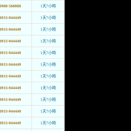
0908-568888
1天7小時
0933-944449
1天7小時
0933-944449
1天7小時
0933-944449
1天7小時
0933-944449
1天7小時
0933-944449
1天7小時
0933-944449
1天7小時
0933-944449
1天7小時
0933-944449
1天7小時
0933-944449
1天7小時
0933-944449
1天7小時