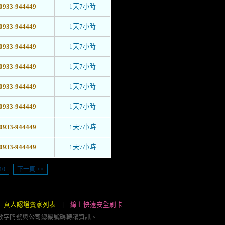
0933-944449
1天7小時
0933-944449
1天7小時
0933-944449
1天7小時
0933-944449
1天7小時
0933-944449
1天7小時
0933-944449
1天7小時
0933-944449
1天7小時
0933-944449
1天7小時
10
下一頁 >>
|
真人認證賣家列表
線上快速安全刷卡
運數字門號與公司總機號碼轉讓資訊。