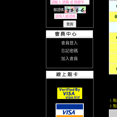
驗證碼
0
會員登入
忘記密碼
加入會員
1. 
2. 