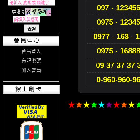
097 - 12345
驗證碼
0975 - 1234
0977 - 168 - 
0975 - 1688
會員登入
忘記密碼
09 37 37 37 
加入會員
0-960-960-9
★
★
★
★
★
★
★
★
★