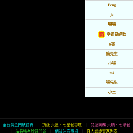
Feng
jc
嘎嘎
幸福易經數
6哥
簡先生
小張
tai
張先生
小王
|
|
全台黃金門號首頁
頂級 六星、七星號專區
開運商務 六順、七順號
|
|
|
|
站長稀有珍藏門號
網站注意事項
真人認證賣家列表