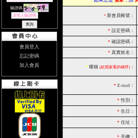
賣家
驗證碼
新會員帳號：
*
*
設定密碼：
*
確認密碼：
會員登入
*
真實姓名：
忘記密碼
加入會員
*
暱稱
：
(給買家看的稱呼)
*
E-mail：
*
性別：
*
生日：
*
住址：
*
手機：