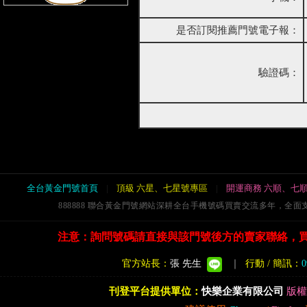
是否訂閱推薦門號電子報：
驗證碼：
|
|
全台黃金門號首頁
頂級 六星、七星號專區
開運商務 六順、七
888888 聯合黃金門號網站深耕全台手機號碼買賣交流多年，
注意：詢問號碼請直接與該門號後方的賣家聯絡，
官方站長：
張 先生
｜
行動 / 簡訊：
0
刊登平台提供單位：
快樂企業有限公司
版權所有