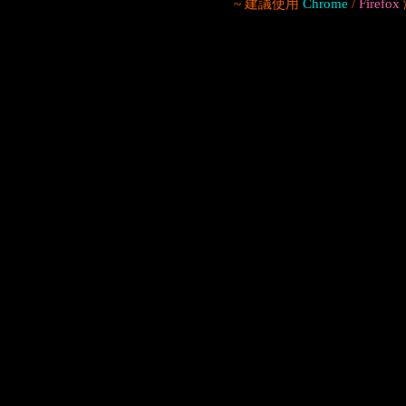
~ 建議使用
Chrome
/
Firefox