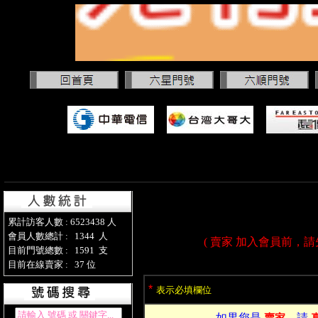
累計訪客人數 : 6523438 人
會員人數總計 : 1344 人
( 賣家 加入會員前，
目前門號總數 : 1591 支
目前在線賣家 : 37 位
*
表示必填欄位
如果您是
，請