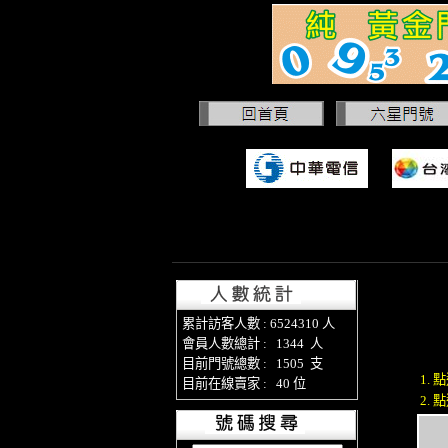
累計訪客人數 : 6524310 人
會員人數總計 : 1344 人
目前門號總數 : 1505 支
1. 
目前在線賣家 : 40 位
2. 