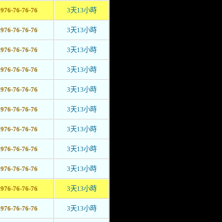
0976-76-76-76
3天13小時
0976-76-76-76
3天13小時
0976-76-76-76
3天13小時
0976-76-76-76
3天13小時
0976-76-76-76
3天13小時
0976-76-76-76
3天13小時
0976-76-76-76
3天13小時
0976-76-76-76
3天13小時
0976-76-76-76
3天13小時
0976-76-76-76
3天13小時
0976-76-76-76
3天13小時