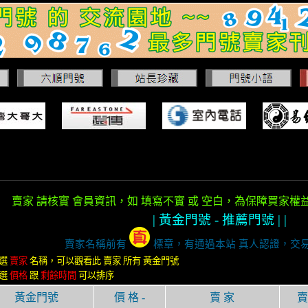
賣家 請核實 會員資訊，如 填寫不實 或 空白，為保障買家權
| 黃金門號 - 推薦門號 | |
賣家名稱前有
標章，有通過本站 真人認證，交易比
點選
賣家
名稱，可以觀看此 賣家 所有 黃金門號
點選
價格
跟
剩餘時間
可以排序
黃金門號
價 格 -
賣 家
賣