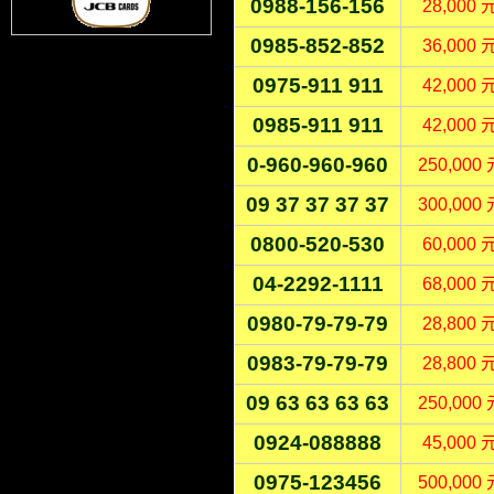
0988-156-156
28,000 
0985-852-852
36,000 
0975-911 911
42,000 
0985-911 911
42,000 
0-960-960-960
250,000 
09 37 37 37 37
300,000 
0800-520-530
60,000 
04-2292-1111
68,000 
0980-79-79-79
28,800 
0983-79-79-79
28,800 
09 63 63 63 63
250,000 
0924-088888
45,000 
0975-123456
500,000 