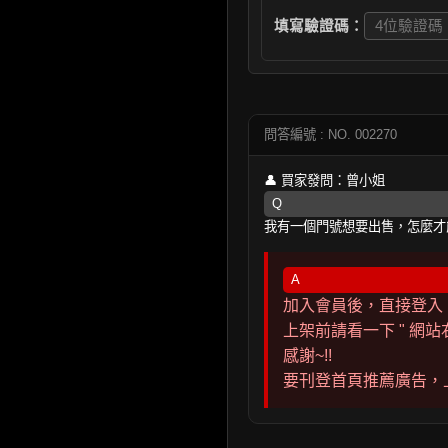
填寫驗證碼：
問答編號 : NO. 002270
👤 買家發問：曾小姐
Q
我有一個門號想要出售，怎麼才
A
加入會員後，直接登入，就
上架前請看一下 " 網站右
感謝~!!
要刊登首頁推薦廣告，