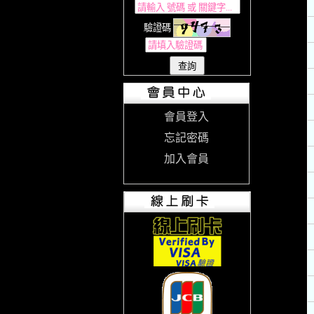
驗證碼
會員登入
忘記密碼
加入會員