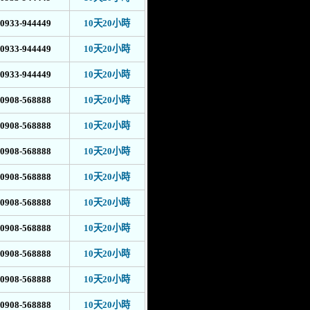
0933-944449
10天20小時
0933-944449
10天20小時
0933-944449
10天20小時
0908-568888
10天20小時
0908-568888
10天20小時
0908-568888
10天20小時
0908-568888
10天20小時
0908-568888
10天20小時
0908-568888
10天20小時
0908-568888
10天20小時
0908-568888
10天20小時
0908-568888
10天20小時