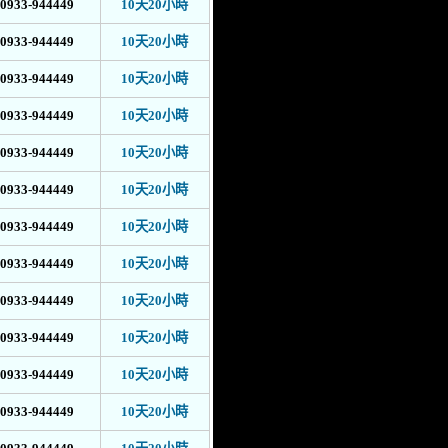
0933-944449
10天20小時
0933-944449
10天20小時
0933-944449
10天20小時
0933-944449
10天20小時
0933-944449
10天20小時
0933-944449
10天20小時
0933-944449
10天20小時
0933-944449
10天20小時
0933-944449
10天20小時
0933-944449
10天20小時
0933-944449
10天20小時
0933-944449
10天20小時