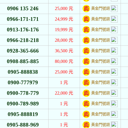
0906 135 246
25,000
元
黃金門號胡
0966-171-171
24,999
元
黃金門號胡
0913-176-176
19,999
元
黃金門號胡
0966-218-218
28,000
元
黃金門號胡
0928-365-666
36,500
元
黃金門號胡
0908-885-885
80,000
元
黃金門號胡
0905-888838
25,000
元
黃金門號胡
0900-777979
1
元
黃金門號胡
0900-778-779
22,000
元
黃金門號胡
0900-789-989
1
元
黃金門號胡
0905-888819
1
元
黃金門號胡
0905-888-969
1
元
黃金門號胡