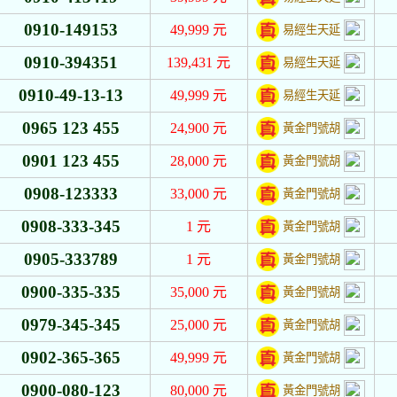
0910-149153
49,999
元
易經生天延
0910-394351
139,431
元
易經生天延
0910-49-13-13
49,999
元
易經生天延
0965 123 455
24,900
元
黃金門號胡
0901 123 455
28,000
元
黃金門號胡
0908-123333
33,000
元
黃金門號胡
0908-333-345
1
元
黃金門號胡
0905-333789
1
元
黃金門號胡
0900-335-335
35,000
元
黃金門號胡
0979-345-345
25,000
元
黃金門號胡
0902-365-365
49,999
元
黃金門號胡
0900-080-123
80,000
元
黃金門號胡