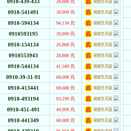
0910-439-433
28,888
元
易經生天延
0910-541491
39,999
元
易經生天延
0910-594134
94,134
元
易經生天延
0910593195
39,999
元
易經生天延
0910-154134
26,868
元
易經生天延
0910553943
28,888
元
易經生天延
0910-544134
41,349
元
易經生天延
0910-39-31-91
68,688
元
易經生天延
0910-413441
68,688
元
易經生天延
0910-493194
93,199
元
易經生天延
0910-451-491
49,999
元
易經生天延
0910-441349
68,688
元
易經生天延