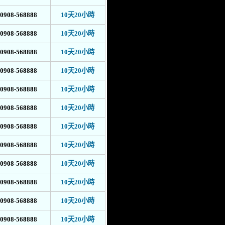
0908-568888
10天20小時
0908-568888
10天20小時
0908-568888
10天20小時
0908-568888
10天20小時
0908-568888
10天20小時
0908-568888
10天20小時
0908-568888
10天20小時
0908-568888
10天20小時
0908-568888
10天20小時
0908-568888
10天20小時
0908-568888
10天20小時
0908-568888
10天20小時