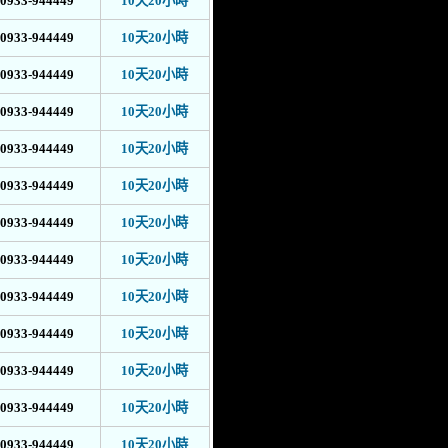
0933-944449
10天20小時
0933-944449
10天20小時
0933-944449
10天20小時
0933-944449
10天20小時
0933-944449
10天20小時
0933-944449
10天20小時
0933-944449
10天20小時
0933-944449
10天20小時
0933-944449
10天20小時
0933-944449
10天20小時
0933-944449
10天20小時
0933-944449
10天20小時
0933-944449
10天20小時