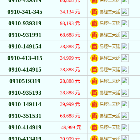
0910-439319
86,868
元
易經生天延
0910-341-345
34,134
元
易經生天延
0910-939319
93,193
元
易經生天延
0910-931991
68,688
元
易經生天延
0910-149154
28,888
元
易經生天延
0910-413-415
34,999
元
易經生天延
0910-414915
28,888
元
易經生天延
0910519319
28,888
元
易經生天延
0910-935193
28,888
元
易經生天延
0910-149114
39,999
元
易經生天延
0910-351531
68,688
元
易經生天延
0910-414919
149,999
元
易經生天延
0910-413419
39,999
元
易經生天延