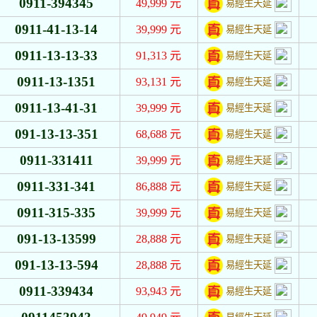
0911-394345
49,999
元
易經生天延
0911-41-13-14
39,999
元
易經生天延
0911-13-13-33
91,313
元
易經生天延
0911-13-1351
93,131
元
易經生天延
0911-13-41-31
39,999
元
易經生天延
091-13-13-351
68,688
元
易經生天延
0911-331411
39,999
元
易經生天延
0911-331-341
86,888
元
易經生天延
0911-315-335
39,999
元
易經生天延
091-13-13599
28,888
元
易經生天延
091-13-13-594
28,888
元
易經生天延
0911-339434
93,943
元
易經生天延