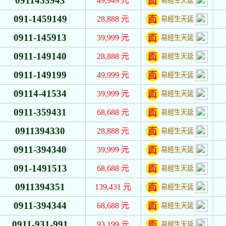
0911453943
49,949
元
易經生天延
091-1459149
28,888
元
易經生天延
0911-145913
39,999
元
易經生天延
0911-149140
28,888
元
易經生天延
0911-149199
49,999
元
易經生天延
09114-41534
39,999
元
易經生天延
0911-359431
68,688
元
易經生天延
0911394330
28,888
元
易經生天延
0911-394340
39,999
元
易經生天延
091-1491513
68,688
元
易經生天延
0911394351
139,431
元
易經生天延
0911-394344
68,688
元
易經生天延
0911-931-991
93,199
元
易經生天延