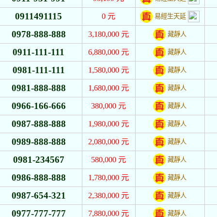
0911491115
0
元
易經生天延
0978-888-888
3,180,000
元
藏靜人
0911-111-111
6,880,000
元
藏靜人
0981-111-111
1,580,000
元
藏靜人
0981-888-888
1,680,000
元
藏靜人
0966-166-666
380,000
元
藏靜人
0987-888-888
1,980,000
元
藏靜人
0989-888-888
2,080,000
元
藏靜人
0981-234567
580,000
元
藏靜人
0986-888-888
1,780,000
元
藏靜人
0987-654-321
2,380,000
元
藏靜人
0977-777-777
7,880,000
元
藏靜人