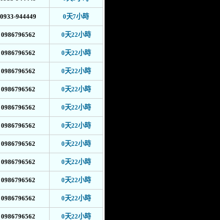
0933-944449
0天7小時
0986796562
0天22小時
0986796562
0天22小時
0986796562
0天22小時
0986796562
0天22小時
0986796562
0天22小時
0986796562
0天22小時
0986796562
0天22小時
0986796562
0天22小時
0986796562
0天22小時
0986796562
0天22小時
0986796562
0天22小時