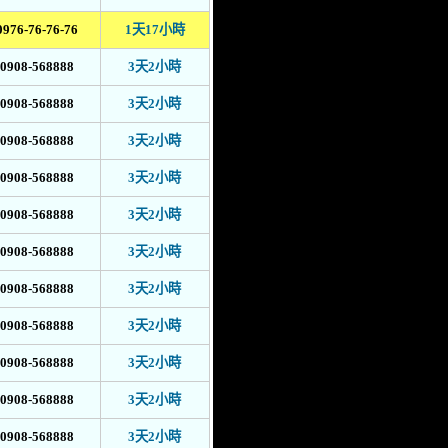
0976-76-76-76
1天17小時
0908-568888
3天2小時
0908-568888
3天2小時
0908-568888
3天2小時
0908-568888
3天2小時
0908-568888
3天2小時
0908-568888
3天2小時
0908-568888
3天2小時
0908-568888
3天2小時
0908-568888
3天2小時
0908-568888
3天2小時
0908-568888
3天2小時