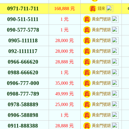
0971-711-711
168,888
元
錢來
090-511-5111
1
元
黃金門號胡
090-577-5778
1
元
黃金門號胡
0905-111118
28,000
元
黃金門號胡
092-1111117
28,000
元
黃金門號胡
0966-666620
28,888
元
黃金門號胡
0988-666620
1
元
黃金門號胡
0906-777-000
35,000
元
黃金門號胡
0908-777-789
49,999
元
黃金門號胡
0978-588889
25,000
元
黃金門號胡
0906-588898
1
元
黃金門號胡
0911-888388
28,888
元
黃金門號胡