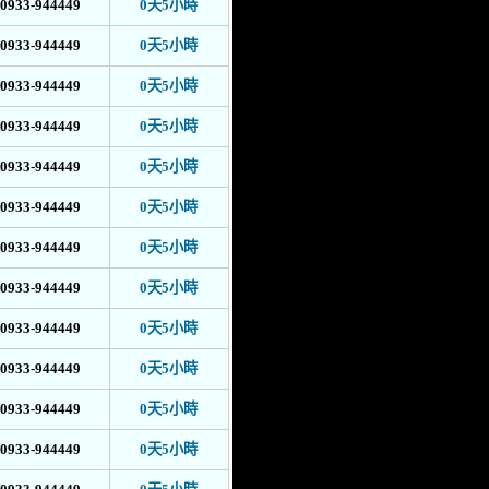
0933-944449
0天5小時
0933-944449
0天5小時
0933-944449
0天5小時
0933-944449
0天5小時
0933-944449
0天5小時
0933-944449
0天5小時
0933-944449
0天5小時
0933-944449
0天5小時
0933-944449
0天5小時
0933-944449
0天5小時
0933-944449
0天5小時
0933-944449
0天5小時