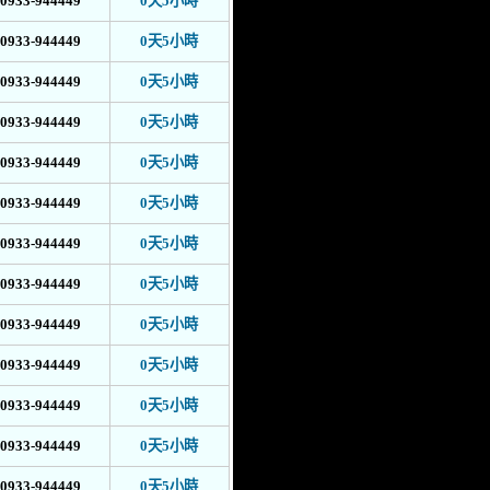
0933-944449
0天5小時
0933-944449
0天5小時
0933-944449
0天5小時
0933-944449
0天5小時
0933-944449
0天5小時
0933-944449
0天5小時
0933-944449
0天5小時
0933-944449
0天5小時
0933-944449
0天5小時
0933-944449
0天5小時
0933-944449
0天5小時
0933-944449
0天5小時
0933-944449
0天5小時