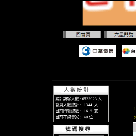
累計訪客人數 : 6523923 人
會員人數總計 : 1344 人
目前門號總數 : 1615 支
目前在線賣家 : 40 位