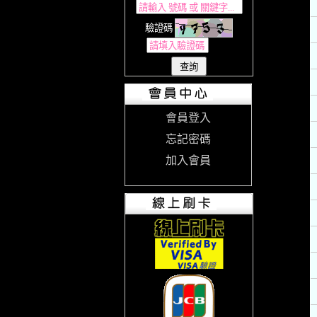
驗證碼
會員登入
忘記密碼
加入會員