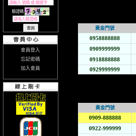
驗證碼
黃金門號
0958888888
0909999999
會員登入
0918888888
忘記密碼
加入會員
0929999999
黃金門號
0909-888888
0922-999999