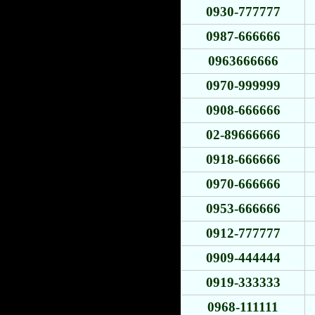
0930-777777
0987-666666
0963666666
0970-999999
0908-666666
02-89666666
0918-666666
0970-666666
0953-666666
0912-777777
0909-444444
0919-333333
0968-111111