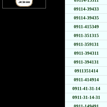
09114-15311
09114-39433
09114-39435
0911-415349
0911-351315
0911-359131
0911-394311
0911-394131
0911351414
0911-414914
0911-41-31-14
0911-31-14-31
0911-149491